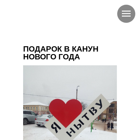
ПОДАРОК В КАНУН
НОВОГО ГОДА