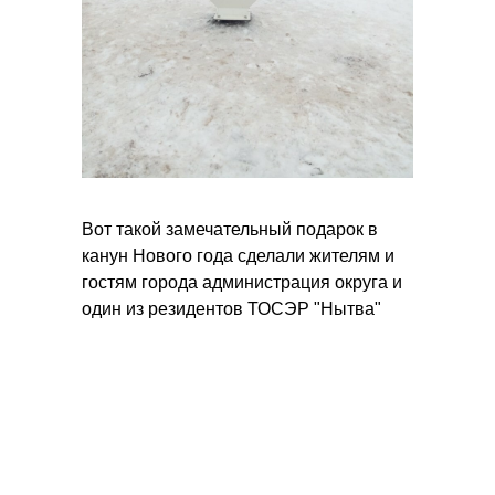
Вот такой замечательный подарок в
канун Нового года сделали жителям и
гостям города администрация округа и
один из резидентов ТОСЭР "Hытвa"