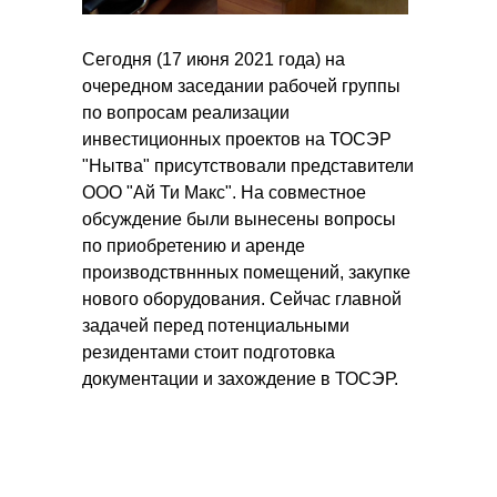
Сегодня (17 июня 2021 года) на
очередном заседании рабочей группы
по вопросам реализации
инвестиционных проектов на ТОСЭР
"Нытва" присутствовали представители
ООО "Ай Ти Макс". На совместное
обсуждение были вынесены вопросы
по приобретению и аренде
производствннных помещений, закупке
нового оборудования. Сейчас главной
задачей перед потенциальными
резидентами стоит подготовка
документации и захождение в ТОСЭР.