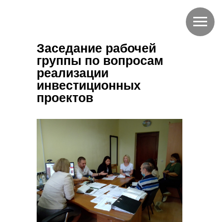
Заседание рабочей
группы по вопросам
реализации
инвестиционных
проектов