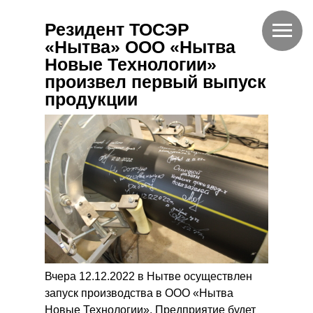
Резидент ТОСЭР
«Нытва» ООО «Нытва
Новые Технологии»
произвел первый выпуск
продукции
Вчера 12.12.2022 в Нытве осуществлен
запуск производства в ООО «Нытва
Новые Технологии». Предприятие будет