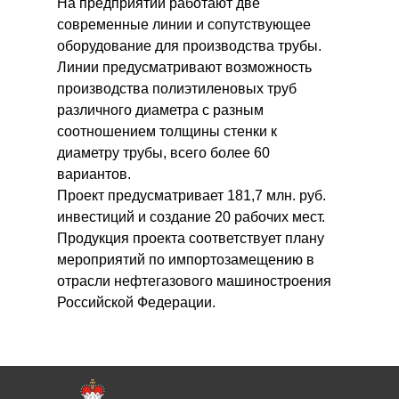
На предприятии работают две
современные линии и сопутствующее
оборудование для производства трубы.
Линии предусматривают возможность
производства полиэтиленовых труб
различного диаметра с разным
соотношением толщины стенки к
диаметру трубы, всего более 60
вариантов.
Проект предусматривает 181,7 млн. руб.
инвестиций и создание 20 рабочих мест.
Продукция проекта соответствует плану
мероприятий по импортозамещению в
отрасли нефтегазового машиностроения
Российской Федерации.