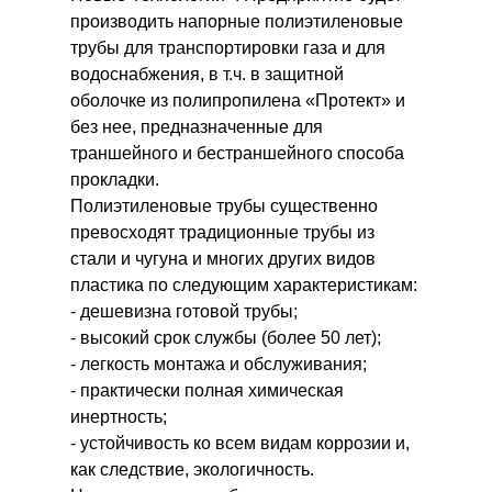
производить напорные полиэтиленовые
трубы для транспортировки газа и для
водоснабжения, в т.ч. в защитной
оболочке из полипропилена «Протект» и
без нее, предназначенные для
траншейного и бестраншейного способа
прокладки.
Полиэтиленовые трубы существенно
превосходят традиционные трубы из
стали и чугуна и многих других видов
пластика по следующим характеристикам:
- дешевизна готовой трубы;
- высокий срок службы (более 50 лет);
- легкость монтажа и обслуживания;
- практически полная химическая
инертность;
- устойчивость ко всем видам коррозии и,
как следствие, экологичность.