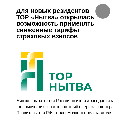
Для новых резидентов
ТОР «Нытва» открылась
возможность применять
сниженные тарифы
страховых взносов
Минэкономразвития России по итогам заседания 
экономических зон и территорий опережающего ра
Правительства РФ – полномочного представителя