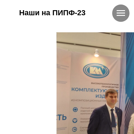
Наши на ПИПФ-23