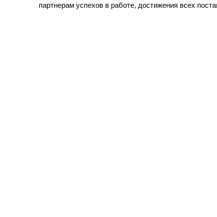
партнерам успехов в работе, достижения всех пост