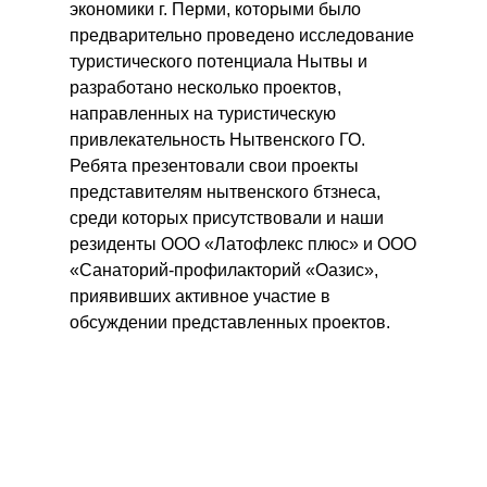
экономики г. Перми, которыми было
предварительно проведено исследование
туристического потенциала Нытвы и
разработано несколько проектов,
направленных на туристическую
привлекательность Нытвенского ГО.
Ребята презентовали свои проекты
представителям нытвенского бтзнеса,
среди которых присутствовали и наши
резиденты ООО «Латофлекс плюс» и ООО
«Санаторий-профилакторий «Оазис»,
приявивших активное участие в
обсуждении представленных проектов.