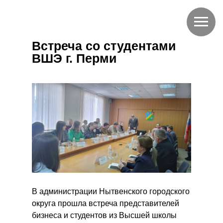
Встреча со студентами
ВШЭ г. Перми
В администрации Нытвенского городского
округа прошла встреча представителей
бизнеса и студентов из Высшей школы